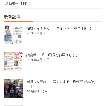
報
活動報告 (356)
告
最新記事
稲垣えみ子さんトークイベント5月24日(日）
2026年4月30日
議会報告5月10日号をお届けします
2026年4月30日
国際法を守れ！ 武力による主権侵害を認めな
い！
2026年3月7日