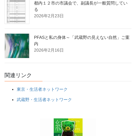
都内１２市の市議会で、副議長が一般質問してい
る
2026年2月23日
PFASと私の身体～「武蔵野の見えない自然」ご案
内
2026年2月16日
関連リンク
東京・生活者ネットワーク
武蔵野・生活者ネットワーク