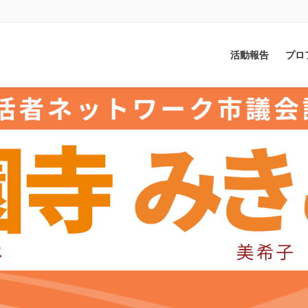
活動報告
プロ