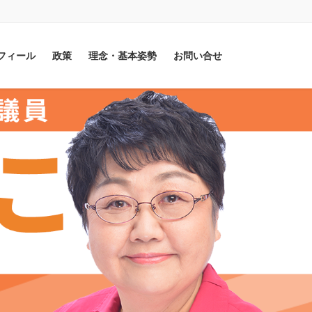
フィール
政策
理念・基本姿勢
お問い合せ