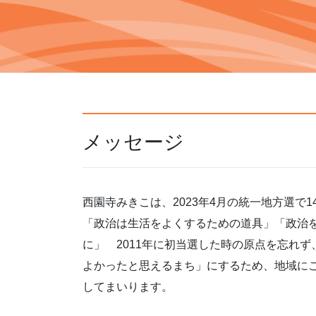
メッセージ
西園寺みきこは、2023年4月の統一地方選で1
「政治は生活をよくするための道具」「政治
に」 2011年に初当選した時の原点を忘れ
よかったと思えるまち」にするため、地域に
してまいります。