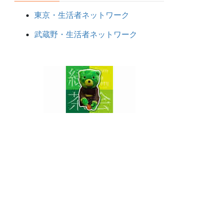
東京・生活者ネットワーク
武蔵野・生活者ネットワーク