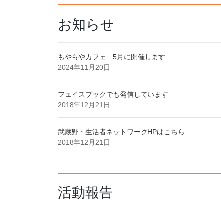
お知らせ
もやもやカフェ 5月に開催します
2024年11月20日
フェイスブックでも発信しています
2018年12月21日
武蔵野・生活者ネットワークHPはこちら
2018年12月21日
活動報告